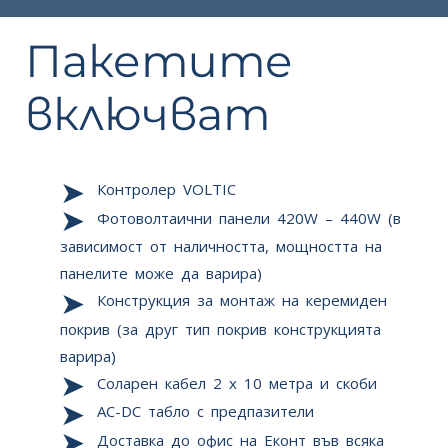
Пакетите
включват
Контролер VOLTIC
Фотоволтаични панели 420W – 440W (в
зависимост от наличността, мощността на
панелите може да варира)
Конструкция за монтаж на керемиден
покрив (за друг тип покрив конструкцията
варира)
Соларен кабел 2 x 10 метра и скоби
AC-DC табло с предпазители
Доставка до офис на Еконт във всяка