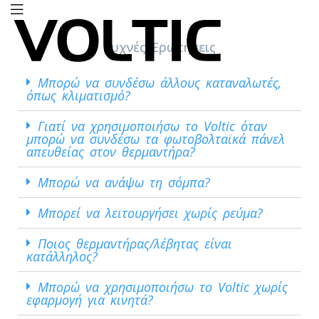
Συχνές Ερωτήσεις
Voltic
Μπορώ να συνδέσω άλλους καταναλωτές,
όπως κλιματισμό?
Γιατί να χρησιμοποιήσω το Voltic όταν
μπορώ να συνδέσω τα φωτοβολταϊκά πάνελ
απευθείας στον θερμαντήρα?
Μπορώ να ανάψω τη σόμπα?
Μπορεί να λειτουργήσει χωρίς ρεύμα?
Ποιος θερμαντήρας/λέβητας είναι
κατάλληλος?
Μπορώ να χρησιμοποιήσω το Voltic χωρίς
εφαρμογή για κινητά?